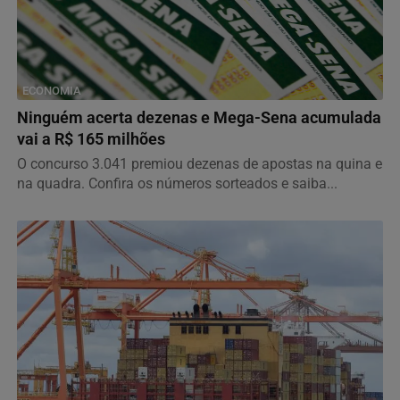
ECONOMIA
Ninguém acerta dezenas e Mega-Sena acumulada
vai a R$ 165 milhões
O concurso 3.041 premiou dezenas de apostas na quina e
na quadra. Confira os números sorteados e saiba...