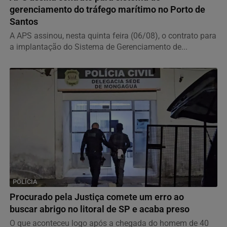
gerenciamento do tráfego marítimo no Porto de
Santos
A APS assinou, nesta quinta feira (06/08), o contrato para
a implantação do Sistema de Gerenciamento de...
POLÍCIA
Procurado pela Justiça comete um erro ao
buscar abrigo no litoral de SP e acaba preso
O que aconteceu logo após a chegada do homem de 40