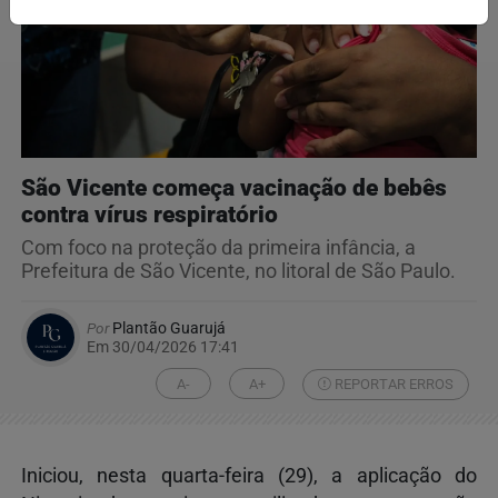
São Vicente começa vacinação de bebês
contra vírus respiratório
Com foco na proteção da primeira infância, a
Prefeitura de São Vicente, no litoral de São Paulo.
Por
Plantão Guarujá
Em 30/04/2026 17:41
A-
A+
REPORTAR ERROS
Iniciou, nesta quarta-feira (29), a aplicação do