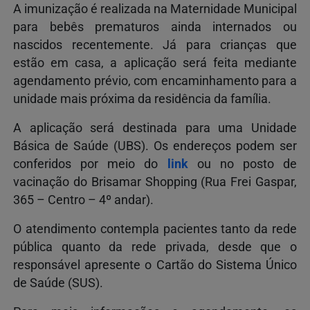
A imunização é realizada na Maternidade Municipal
para bebês prematuros ainda internados ou
nascidos recentemente. Já para crianças que
estão em casa, a aplicação será feita mediante
agendamento prévio, com encaminhamento para a
unidade mais próxima da residência da família.
A aplicação será destinada para uma Unidade
Básica de Saúde (UBS). Os endereços podem ser
conferidos por meio do
link
ou no posto de
vacinação do Brisamar Shopping (Rua Frei Gaspar,
365 – Centro – 4º andar).
O atendimento contempla pacientes tanto da rede
pública quanto da rede privada, desde que o
responsável apresente o Cartão do Sistema Único
de Saúde (SUS).