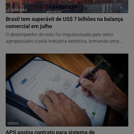
ECONOMIA
Brasil tem superávit de US$ 7 bilhões na balança
comercial em julho
O desempenho do mês foi impulsionado pelo setor
agropecuário e pela indústria extrativa, somando uma...
GERAL
APS assina contrato para sistema de