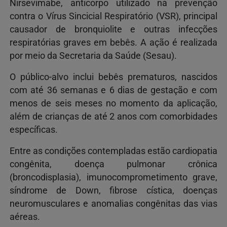
Nirsevimabe, anticorpo utilizado na prevenção
contra o Vírus Sincicial Respiratório (VSR), principal
causador de bronquiolite e outras infecções
respiratórias graves em bebês. A ação é realizada
por meio da Secretaria da Saúde (Sesau).
O público-alvo inclui bebês prematuros, nascidos
com até 36 semanas e 6 dias de gestação e com
menos de seis meses no momento da aplicação,
além de crianças de até 2 anos com comorbidades
específicas.
Entre as condições contempladas estão cardiopatia
congênita, doença pulmonar crônica
(broncodisplasia), imunocomprometimento grave,
síndrome de Down, fibrose cística, doenças
neuromusculares e anomalias congênitas das vias
aéreas.