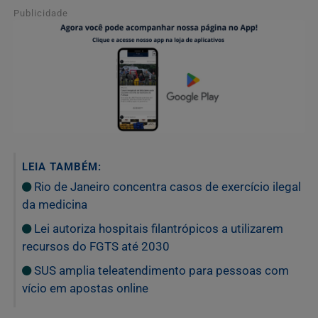
Publicidade
LEIA TAMBÉM:
Rio de Janeiro concentra casos de exercício ilegal
da medicina
Lei autoriza hospitais filantrópicos a utilizarem
recursos do FGTS até 2030
SUS amplia teleatendimento para pessoas com
vício em apostas online