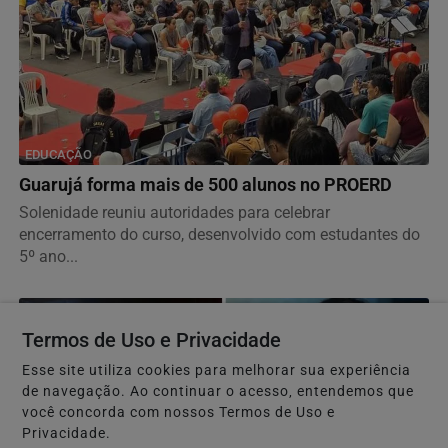
EDUCAÇÃO
Guarujá forma mais de 500 alunos no PROERD
Solenidade reuniu autoridades para celebrar
encerramento do curso, desenvolvido com estudantes do
5º ano...
Termos de Uso e Privacidade
Esse site utiliza cookies para melhorar sua experiência
de navegação. Ao continuar o acesso, entendemos que
você concorda com nossos Termos de Uso e
Privacidade.