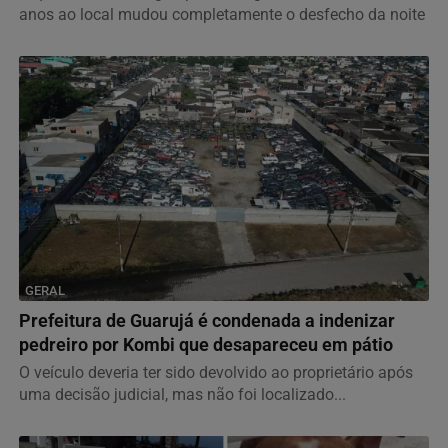
anos ao local mudou completamente o desfecho da noite
GERAL
Prefeitura de Guarujá é condenada a indenizar
pedreiro por Kombi que desapareceu em pátio
O veículo deveria ter sido devolvido ao proprietário após
uma decisão judicial, mas não foi localizado...