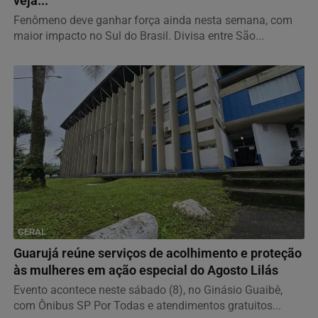
veja...
Fenômeno deve ganhar força ainda nesta semana, com
maior impacto no Sul do Brasil. Divisa entre São...
GERAL
Guarujá reúne serviços de acolhimento e proteção
às mulheres em ação especial do Agosto Lilás
Evento acontece neste sábado (8), no Ginásio Guaibê,
com Ônibus SP Por Todas e atendimentos gratuitos...