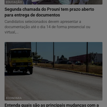
EDUCAÇÃO
Segunda chamada do Prouni tem prazo aberto
para entrega de documentos
Candidatos selecionados devem apresentar a
documentação até o dia 14 de forma presencial ou
virtual,...
ECONOMIA
Entenda quais são as principais mudanças com a