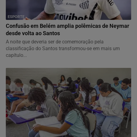
ESPORTE
Confusão em Belém amplia polêmicas de Neymar
desde volta ao Santos
A noite que deveria ser de comemoração pela
classificação do Santos transformou-se em mais um
capítulo...