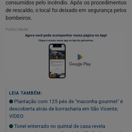
consumidos pelo incêndio. Após os procedimentos
de rescaldo, o local foi deixado em segurança pelos
bombeiros.
Publicidade
LEIA TAMBÉM:
Plantação com 125 pés de "maconha gourmet" é
descoberta atrás de borracharia em São Vicente;
VÍDEO
Tonel enterrado no quintal de casa revela