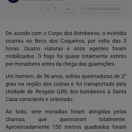
A-
A+
REPORTAR ERROS
De acordo com o Corpo dos Bombeiros, o incêndio
ocorreu no Beco dos Coqueiros, por volta das 3
horas. Quatro viaturas e onze agentes foram
mobilizados. O fogo foi quase totalmente extinto
por moradores antes da chega das guarnições.
Um homem, de 36 anos, sofreu queimaduras de 2°
grau na região das costas e foi transportado pela
Unidade de Resgate (UR) dos bombeiros à Santa
Casa consciente e orientado.
Ao todo, sete moradias foram atingidas pelas
chamas, que queimaram totalmente.
Aproximadamente 150 metros quadrados foram