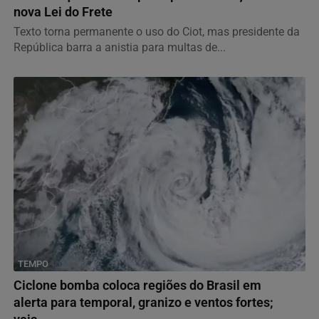
nova Lei do Frete
Texto torna permanente o uso do Ciot, mas presidente da
República barra a anistia para multas de...
TEMPO
Ciclone bomba coloca regiões do Brasil em
alerta para temporal, granizo e ventos fortes;