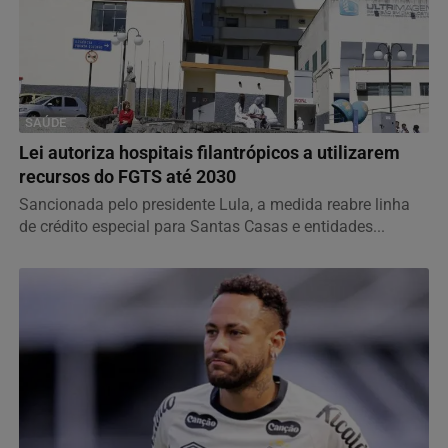
SAÚDE
Lei autoriza hospitais filantrópicos a utilizarem
recursos do FGTS até 2030
Sancionada pelo presidente Lula, a medida reabre linha
de crédito especial para Santas Casas e entidades...