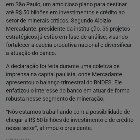
em São Paulo, um ambicioso plano para destinar
até R$ 50 bilhões em investimentos e crédito ao
setor de minerais críticos. Segundo Aloizio
Mercadante, presidente da instituição, 56 projetos
estratégicos já estão em fase de análise, visando
fortalecer a cadeia produtiva nacional e diversificar
a atuação do banco.
A declaração foi feita durante uma coletiva de
imprensa na capital paulista, onde Mercadante
apresentou o balanço trimestral do BNDES. Ele
enfatizou o interesse do banco em atuar de forma
robusta nesse segmento de mineração.
“Nós estamos trabalhando com a possibilidade de
chegar a R$ 50 bilhões de investimento e de crédito
nesse setor”, afirmou o presidente.