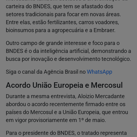
carteira do BNDES, que tem se afastado dos
setores tradicionais para focar em novas áreas.
Entre elas, estão fertilizantes, carros voadores,
bioinsumos para a agropecuária e a Embraer.
Outro campo de grande interesse e foco para o
BNDES é o da inteligência artificial, demonstrando a
busca por inovação e desenvolvimento tecnológico.
Siga o canal da Agência Brasil no
WhatsApp
Acordo União Europeia e Mercosul
Durante a mesma entrevista, Aloizio Mercadante
abordou o acordo recentemente firmado entre os
países do Mercosul e a União Europeia, que entrou
em vigor provisoriamente em 1º de maio.
Para o presidente do BNDES, o tratado representa