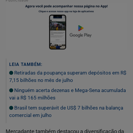
Publicidade
LEIA TAMBÉM:
Retiradas da poupança superam depósitos em R$
7,15 bilhões no mês de julho
Ninguém acerta dezenas e Mega-Sena acumulada
vai a R$ 165 milhões
Brasil tem superávit de US$ 7 bilhões na balança
comercial em julho
Mercadante também destacou a diversificação da