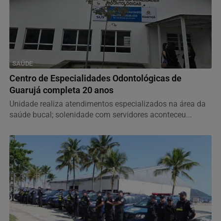
SAÚDE
Centro de Especialidades Odontológicas de
Guarujá completa 20 anos
Unidade realiza atendimentos especializados na área da
saúde bucal; solenidade com servidores aconteceu...