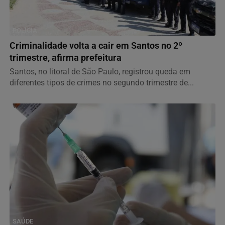
POLÍCIA
Criminalidade volta a cair em Santos no 2º
trimestre, afirma prefeitura
Santos, no litoral de São Paulo, registrou queda em
diferentes tipos de crimes no segundo trimestre de...
SAÚDE