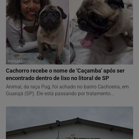
ANIMAL
Cachorro recebe o nome de 'Caçamba' após ser
encontrado dentro de lixo no litoral de SP
Animal, da raça Pug, foi achado no bairro Cachoeira, em
Guarujá (SP). Ele está passando por tratamento...