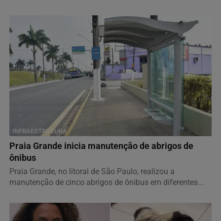
INFRAESTRUTURA
Praia Grande inicia manutenção de abrigos de
ônibus
Praia Grande, no litoral de São Paulo, realizou a
manutenção de cinco abrigos de ônibus em diferentes...