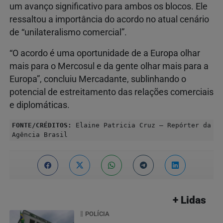
um avanço significativo para ambos os blocos. Ele
ressaltou a importância do acordo no atual cenário
de “unilateralismo comercial”.
“O acordo é uma oportunidade de a Europa olhar
mais para o Mercosul e da gente olhar mais para a
Europa”, concluiu Mercadante, sublinhando o
potencial de estreitamento das relações comerciais
e diplomáticas.
FONTE/CRÉDITOS:
Elaine Patricia Cruz – Repórter da
Agência Brasil
+ Lidas
POLÍCIA