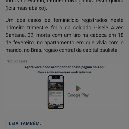
furtos no estado, também divulgados nesta quinta
(leia mais abaixo).
Um dos casos de feminicídio registrados neste
primeiro trimestre foi o da soldado Gisele Alves
Santana, 32, morta com um tiro na cabeça em 18
de fevereiro, no apartamento em que vivia com o
marido, no Brás, região central da capital paulista.
Publicidade
LEIA TAMBÉM: