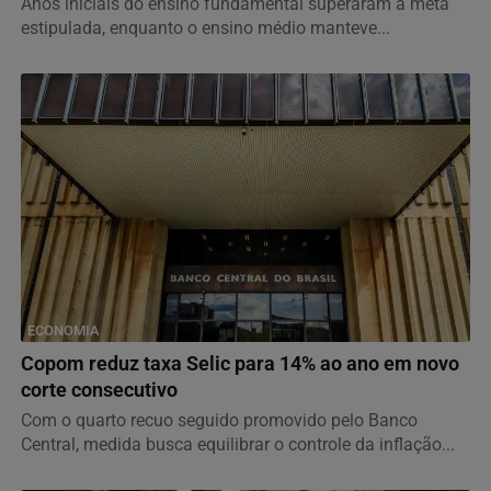
Anos iniciais do ensino fundamental superaram a meta
estipulada, enquanto o ensino médio manteve...
ECONOMIA
Copom reduz taxa Selic para 14% ao ano em novo
corte consecutivo
Com o quarto recuo seguido promovido pelo Banco
Central, medida busca equilibrar o controle da inflação...