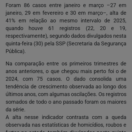
Foram 86 casos entre janeiro e março –27 em
janeiro, 29 em fevereiro e 30 em março–, alta de
41% em relação ao mesmo intervalo de 2025,
quando houve 61 registros (22, 20 e 19,
respectivamente), segundo dados divulgados nesta
quinta-feira (30) pela SSP (Secretaria da Segurança
Pública).
Na comparação entre os primeiros trimestres de
anos anteriores, o que chegou mais perto foi o de
2024, com 75 casos. O dado consolida uma
tendência de crescimento observada ao longo dos
últimos anos, com algumas oscilações. Os registros
somados de todo o ano passado foram os maiores
da série.
A alta nesse indicador contrasta com a queda
observada nas estatísticas de homicídios, roubos e