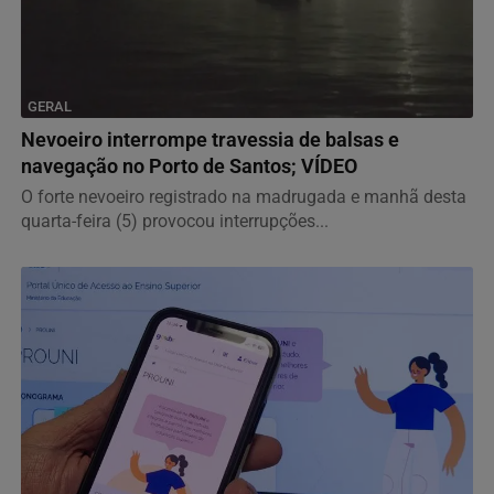
GERAL
Nevoeiro interrompe travessia de balsas e
navegação no Porto de Santos; VÍDEO
O forte nevoeiro registrado na madrugada e manhã desta
quarta-feira (5) provocou interrupções...