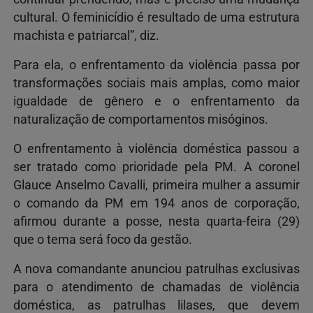
cultural. O feminicídio é resultado de uma estrutura
machista e patriarcal”, diz.
Para ela, o enfrentamento da violência passa por
transformações sociais mais amplas, como maior
igualdade de gênero e o enfrentamento da
naturalização de comportamentos misóginos.
O enfrentamento à violência doméstica passou a
ser tratado como prioridade pela PM. A coronel
Glauce Anselmo Cavalli, primeira mulher a assumir
o comando da PM em 194 anos de corporação,
afirmou durante a posse, nesta quarta-feira (29)
que o tema será foco da gestão.
A nova comandante anunciou patrulhas exclusivas
para o atendimento de chamadas de violência
doméstica, as patrulhas lilases, que devem