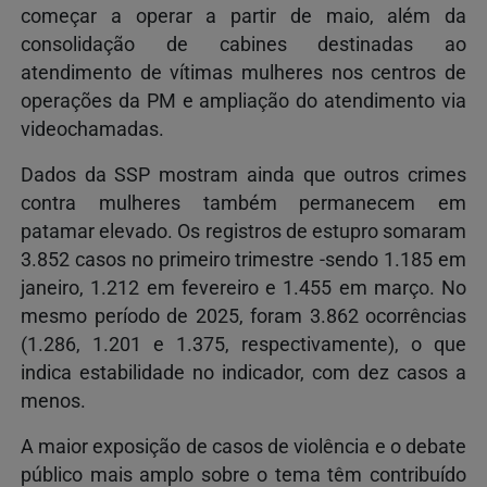
começar a operar a partir de maio, além da
consolidação de cabines destinadas ao
atendimento de vítimas mulheres nos centros de
operações da PM e ampliação do atendimento via
videochamadas.
Dados da SSP mostram ainda que outros crimes
contra mulheres também permanecem em
patamar elevado. Os registros de estupro somaram
3.852 casos no primeiro trimestre -sendo 1.185 em
janeiro, 1.212 em fevereiro e 1.455 em março. No
mesmo período de 2025, foram 3.862 ocorrências
(1.286, 1.201 e 1.375, respectivamente), o que
indica estabilidade no indicador, com dez casos a
menos.
A maior exposição de casos de violência e o debate
público mais amplo sobre o tema têm contribuído