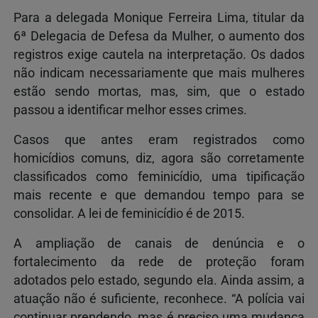
Para a delegada Monique Ferreira Lima, titular da
6ª Delegacia de Defesa da Mulher, o aumento dos
registros exige cautela na interpretação. Os dados
não indicam necessariamente que mais mulheres
estão sendo mortas, mas, sim, que o estado
passou a identificar melhor esses crimes.
Casos que antes eram registrados como
homicídios comuns, diz, agora são corretamente
classificados como feminicídio, uma tipificação
mais recente e que demandou tempo para se
consolidar. A lei de feminicídio é de 2015.
A ampliação de canais de denúncia e o
fortalecimento da rede de proteção foram
adotados pelo estado, segundo ela. Ainda assim, a
atuação não é suficiente, reconhece. “A polícia vai
continuar prendendo, mas é preciso uma mudança