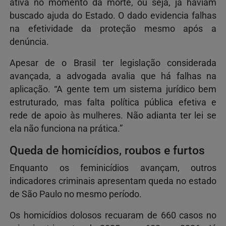
ativa no momento da morte, ou seja, já haviam
buscado ajuda do Estado. O dado evidencia falhas
na efetividade da proteção mesmo após a
denúncia.
Apesar de o Brasil ter legislação considerada
avançada, a advogada avalia que há falhas na
aplicação. “A gente tem um sistema jurídico bem
estruturado, mas falta política pública efetiva e
rede de apoio às mulheres. Não adianta ter lei se
ela não funciona na prática.”
Queda de homicídios, roubos e furtos
Enquanto os feminicídios avançam, outros
indicadores criminais apresentam queda no estado
de São Paulo no mesmo período.
Os homicídios dolosos recuaram de 660 casos no