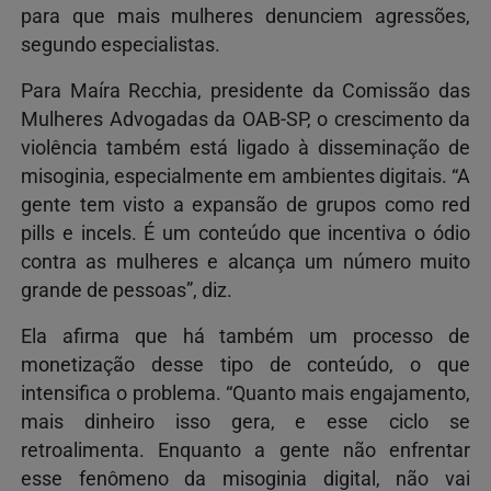
para que mais mulheres denunciem agressões,
segundo especialistas.
Para Maíra Recchia, presidente da Comissão das
Mulheres Advogadas da OAB-SP, o crescimento da
violência também está ligado à disseminação de
misoginia, especialmente em ambientes digitais. “A
gente tem visto a expansão de grupos como red
pills e incels. É um conteúdo que incentiva o ódio
contra as mulheres e alcança um número muito
grande de pessoas”, diz.
Ela afirma que há também um processo de
monetização desse tipo de conteúdo, o que
intensifica o problema. “Quanto mais engajamento,
mais dinheiro isso gera, e esse ciclo se
retroalimenta. Enquanto a gente não enfrentar
esse fenômeno da misoginia digital, não vai