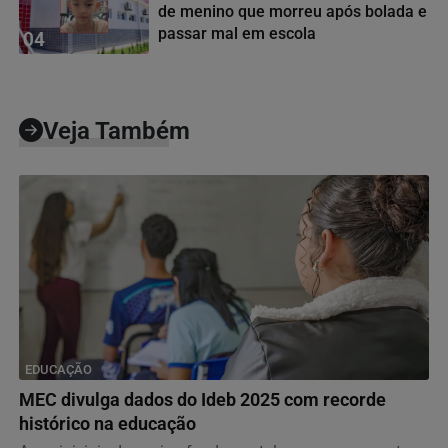
de menino que morreu após bolada e
passar mal em escola
04
Veja Também
EDUCAÇÃO
MEC divulga dados do Ideb 2025 com recorde
histórico na educação