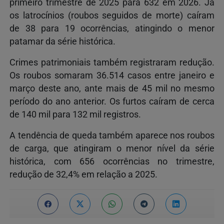
primeiro trimestre de 2025 para 632 em 2026. Já
os latrocínios (roubos seguidos de morte) caíram
de 38 para 19 ocorrências, atingindo o menor
patamar da série histórica.
Crimes patrimoniais também registraram redução.
Os roubos somaram 36.514 casos entre janeiro e
março deste ano, ante mais de 45 mil no mesmo
período do ano anterior. Os furtos caíram de cerca
de 140 mil para 132 mil registros.
A tendência de queda também aparece nos roubos
de carga, que atingiram o menor nível da série
histórica, com 656 ocorrências no trimestre,
redução de 32,4% em relação a 2025.