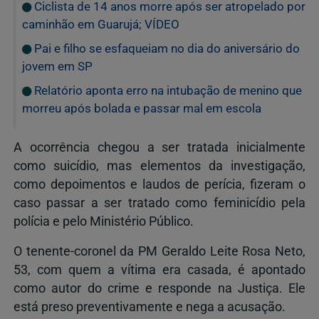
Ciclista de 14 anos morre após ser atropelado por
caminhão em Guarujá; VÍDEO
Pai e filho se esfaqueiam no dia do aniversário do
jovem em SP
Relatório aponta erro na intubação de menino que
morreu após bolada e passar mal em escola
A ocorrência chegou a ser tratada inicialmente
como suicídio, mas elementos da investigação,
como depoimentos e laudos de perícia, fizeram o
caso passar a ser tratado como feminicídio pela
polícia e pelo Ministério Público.
O tenente-coronel da PM Geraldo Leite Rosa Neto,
53, com quem a vítima era casada, é apontado
como autor do crime e responde na Justiça. Ele
está preso preventivamente e nega a acusação.