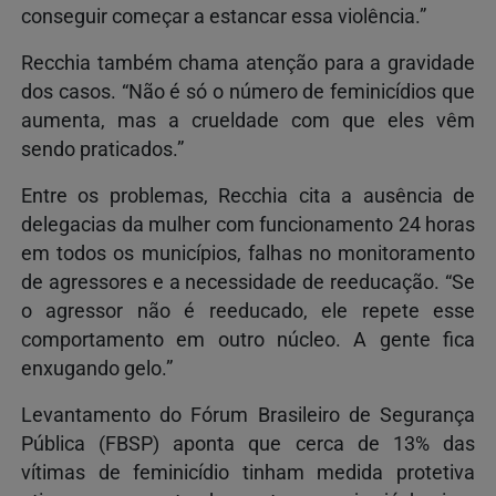
conseguir começar a estancar essa violência.”
Recchia também chama atenção para a gravidade
dos casos. “Não é só o número de feminicídios que
aumenta, mas a crueldade com que eles vêm
sendo praticados.”
Entre os problemas, Recchia cita a ausência de
delegacias da mulher com funcionamento 24 horas
em todos os municípios, falhas no monitoramento
de agressores e a necessidade de reeducação. “Se
o agressor não é reeducado, ele repete esse
comportamento em outro núcleo. A gente fica
enxugando gelo.”
Levantamento do Fórum Brasileiro de Segurança
Pública (FBSP) aponta que cerca de 13% das
vítimas de feminicídio tinham medida protetiva