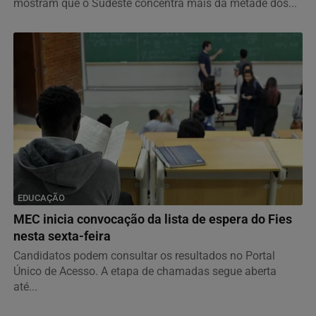
mostram que o Sudeste concentra mais da metade dos...
EDUCAÇÃO
MEC inicia convocação da lista de espera do Fies
nesta sexta-feira
Candidatos podem consultar os resultados no Portal
Único de Acesso. A etapa de chamadas segue aberta
até...