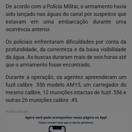
De acordo com a Polícia Militar, o armamento havia
sido lançado nas águas do canal por suspeitos que
estavam em uma embarcação durante uma
ocorrência anterior.
Os policiais enfrentaram dificuldades por conta da
profundidade, da correnteza e da baixa visibilidade
da água. As buscas duraram mais de seis horas até
que o armamento fosse encontrado.
Durante a operação, os agentes apreenderam um
fuzil calibre .556 modelo AM15, um carregador do
mesmo calibre, 12 munições intactas de fuzil .556 e
outras 26 munições calibre .45.
Publicidade