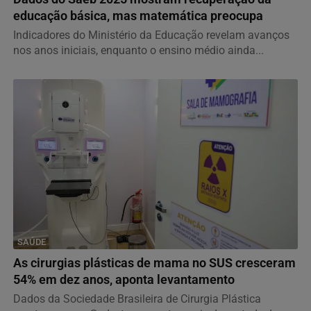
educação básica, mas matemática preocupa
Indicadores do Ministério da Educação revelam avanços
nos anos iniciais, enquanto o ensino médio ainda...
SAÚDE
As cirurgias plásticas de mama no SUS cresceram
54% em dez anos, aponta levantamento
Dados da Sociedade Brasileira de Cirurgia Plástica