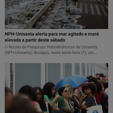
TEMPO
NPH-Unisanta alerta para mar agitado e maré
elevada a partir deste sábado
O Núcleo de Pesquisas Hidrodinâmicas da Unisanta
(NPH-Unisanta) divulgou, nesta sexta-feira (7), um...