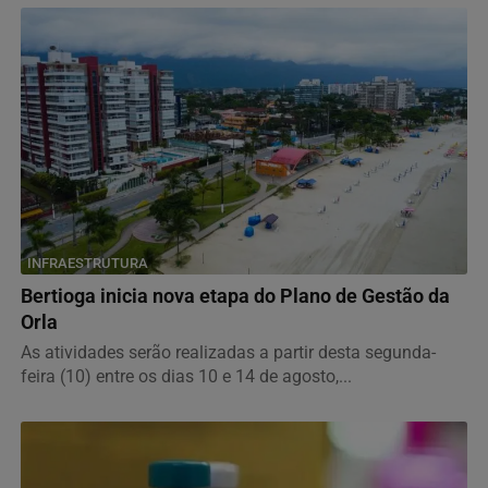
INFRAESTRUTURA
Bertioga inicia nova etapa do Plano de Gestão da
Orla
As atividades serão realizadas a partir desta segunda-
feira (10) entre os dias 10 e 14 de agosto,...