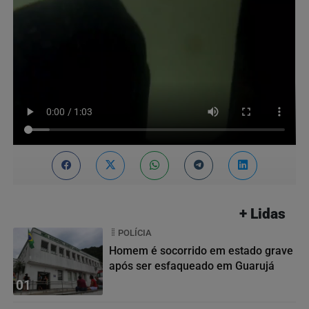
+ Lidas
POLÍCIA
Homem é socorrido em estado grave
após ser esfaqueado em Guarujá
01