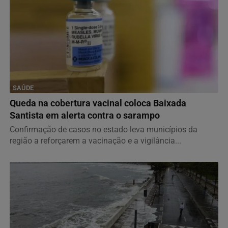
SAÚDE
Queda na cobertura vacinal coloca Baixada
Santista em alerta contra o sarampo
Confirmação de casos no estado leva municípios da
região a reforçarem a vacinação e a vigilância...