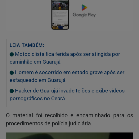
LEIA TAMBÉM:
Motociclista fica ferida após ser atingida por
caminhão em Guarujá
Homem é socorrido em estado grave após ser
esfaqueado em Guarujá
Hacker de Guarujá invade telões e exibe vídeos
pornográficos no Ceará
O material foi recolhido e encaminhado para os
procedimentos de polícia judiciária.