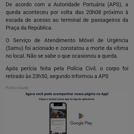
De acordo com a Autoridade Portuária (APS), a
queda aconteceu por volta das 20h08 próximo à
escada de acesso ao terminal de passageiros da
Praça da República.
O Serviço de Atendimento Móvel de Urgência
(Samu) foi acionado e constatou a morte da vítima
no local. Não se sabe o que ocasionou a queda.
Após perícia feita pela Polícia Civil, o corpo foi
retirado às 23h50, segundo informou a APS
Publicidade