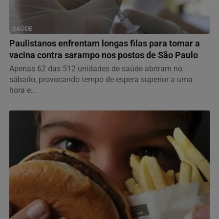
SAÚDE
Paulistanos enfrentam longas filas para tomar a
vacina contra sarampo nos postos de São Paulo
Apenas 62 das 512 unidades de saúde abriram no
sábado, provocando tempo de espera superior a uma
hora e...