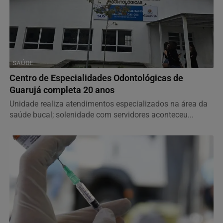
SAÚDE
Centro de Especialidades Odontológicas de
Guarujá completa 20 anos
Unidade realiza atendimentos especializados na área da
saúde bucal; solenidade com servidores aconteceu...