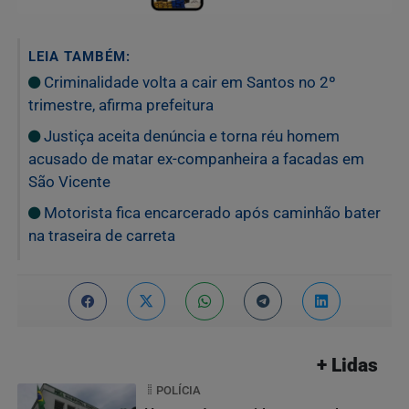
LEIA TAMBÉM:
Criminalidade volta a cair em Santos no 2º
trimestre, afirma prefeitura
Justiça aceita denúncia e torna réu homem
acusado de matar ex-companheira a facadas em
São Vicente
Motorista fica encarcerado após caminhão bater
na traseira de carreta
+ Lidas
POLÍCIA