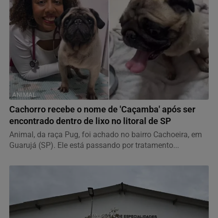
ANIMAL
Cachorro recebe o nome de 'Caçamba' após ser
encontrado dentro de lixo no litoral de SP
Animal, da raça Pug, foi achado no bairro Cachoeira, em
Guarujá (SP). Ele está passando por tratamento...