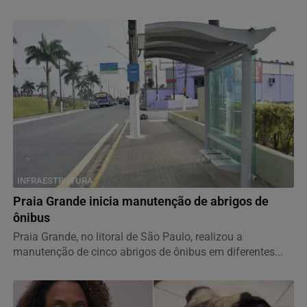
INFRAESTRUTURA
Praia Grande inicia manutenção de abrigos de
ônibus
Praia Grande, no litoral de São Paulo, realizou a
manutenção de cinco abrigos de ônibus em diferentes...