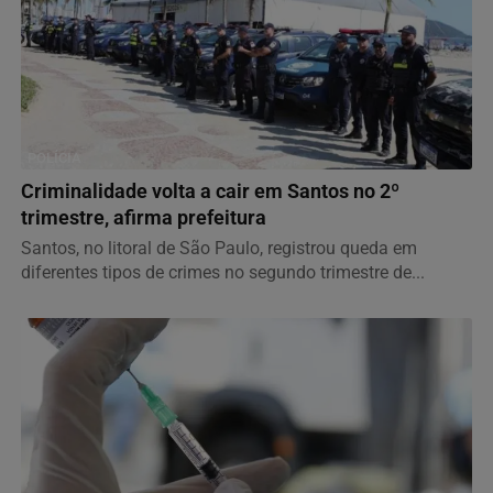
POLÍCIA
Criminalidade volta a cair em Santos no 2º
trimestre, afirma prefeitura
Santos, no litoral de São Paulo, registrou queda em
diferentes tipos de crimes no segundo trimestre de...