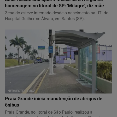
homenagem no litoral de SP: 'Milagre', diz mãe
Zenaldo esteve internado desde o nascimento na UTI do
Hospital Guilherme Álvaro, em Santos (SP).
INFRAESTRUTURA
Praia Grande inicia manutenção de abrigos de
ônibus
Praia Grande, no litoral de São Paulo, realizou a