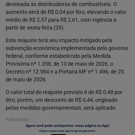
destinada às distribuidoras de combustíveis. O
aumento será de R$ 0,04 por litro, elevando o valor
médio de R$ 2,57 para R$ 2,61, com vigência a
partir de sexta-feira (29).
Este reajuste terá seu impacto mitigado pela
subvenção econômica implementada pelo governo
federal, conforme estabelecido pela Medida
Provisória nº 1.358, de 13 de maio de 2026, o
Decreto nº 12.984 e a Portaria MF nº 1.496, de 25
de maio de 2026.
O valor total do reajuste previsto é de R$ 0,48 por
litro, porém, um desconto de R$ 0,44, originado
pelas medidas governamentais, será aplicado.
Publicidade