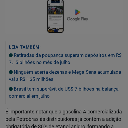
LEIA TAMBÉM:
Retiradas da poupança superam depósitos em R$
7,15 bilhões no mês de julho
Ninguém acerta dezenas e Mega-Sena acumulada
vai a R$ 165 milhões
Brasil tem superávit de US$ 7 bilhões na balança
comercial em julho
É importante notar que a gasolina A comercializada
pela Petrobras às distribuidoras já contém a adição
obrigatória de 30% de etanol anidro, formando a