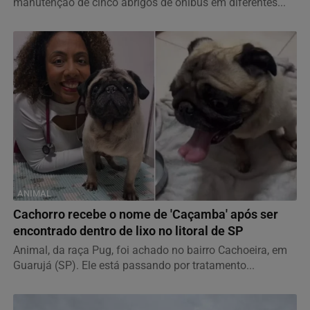
manutenção de cinco abrigos de ônibus em diferentes...
ANIMAL
Cachorro recebe o nome de 'Caçamba' após ser
encontrado dentro de lixo no litoral de SP
Animal, da raça Pug, foi achado no bairro Cachoeira, em
Guarujá (SP). Ele está passando por tratamento...