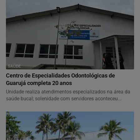
SAÚDE
Centro de Especialidades Odontológicas de
Guarujá completa 20 anos
Unidade realiza atendimentos especializados na área da
saúde bucal; solenidade com servidores aconteceu...