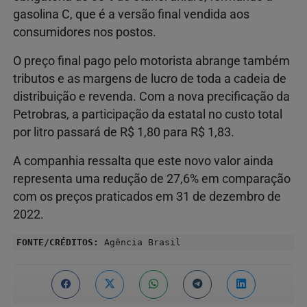
gasolina C, que é a versão final vendida aos
consumidores nos postos.
O preço final pago pelo motorista abrange também
tributos e as margens de lucro de toda a cadeia de
distribuição e revenda. Com a nova precificação da
Petrobras, a participação da estatal no custo total
por litro passará de R$ 1,80 para R$ 1,83.
A companhia ressalta que este novo valor ainda
representa uma redução de 27,6% em comparação
com os preços praticados em 31 de dezembro de
2022.
FONTE/CRÉDITOS:
Agência Brasil