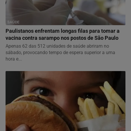
SAÚDE
Paulistanos enfrentam longas filas para tomar a
vacina contra sarampo nos postos de São Paulo
Apenas 62 das 512 unidades de saúde abriram no
sábado, provocando tempo de espera superior a uma
hora e...