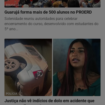
EDUCAÇÃO
Guarujá forma mais de 500 alunos no PROERD
Solenidade reuniu autoridades para celebrar
encerramento do curso, desenvolvido com estudantes do
5º ano...
POLÍCIA
Justiça não vê indícios de dolo em acidente que