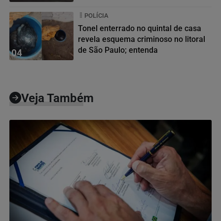
POLÍCIA
Tonel enterrado no quintal de casa
revela esquema criminoso no litoral
de São Paulo; entenda
04
Veja Também