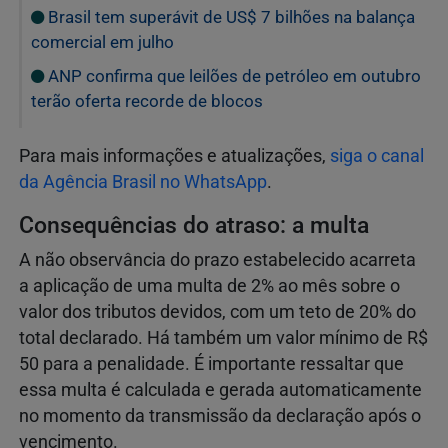
Brasil tem superávit de US$ 7 bilhões na balança
comercial em julho
ANP confirma que leilões de petróleo em outubro
terão oferta recorde de blocos
Para mais informações e atualizações,
siga o canal
da Agência Brasil no WhatsApp
.
Consequências do atraso: a multa
A não observância do prazo estabelecido acarreta
a aplicação de uma multa de 2% ao mês sobre o
valor dos tributos devidos, com um teto de 20% do
total declarado. Há também um valor mínimo de R$
50 para a penalidade. É importante ressaltar que
essa multa é calculada e gerada automaticamente
no momento da transmissão da declaração após o
vencimento.