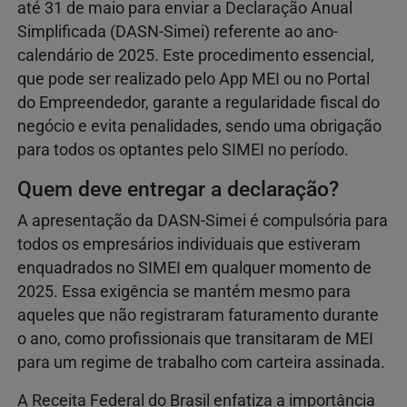
até 31 de maio para enviar a Declaração Anual
Simplificada (DASN-Simei) referente ao ano-
calendário de 2025. Este procedimento essencial,
que pode ser realizado pelo App MEI ou no Portal
do Empreendedor, garante a regularidade fiscal do
negócio e evita penalidades, sendo uma obrigação
para todos os optantes pelo SIMEI no período.
Quem deve entregar a declaração?
A apresentação da DASN-Simei é compulsória para
todos os empresários individuais que estiveram
enquadrados no SIMEI em qualquer momento de
2025. Essa exigência se mantém mesmo para
aqueles que não registraram faturamento durante
o ano, como profissionais que transitaram de MEI
para um regime de trabalho com carteira assinada.
A Receita Federal do Brasil enfatiza a importância