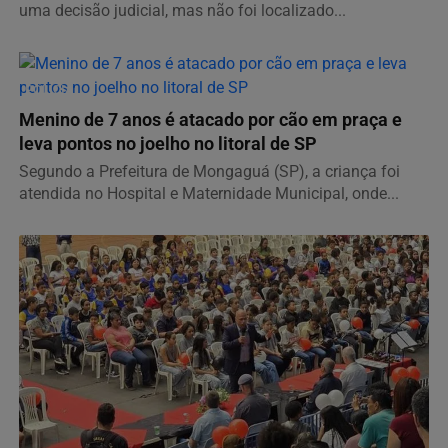
uma decisão judicial, mas não foi localizado...
POLÍCIA
Menino de 7 anos é atacado por cão em praça e
leva pontos no joelho no litoral de SP
Segundo a Prefeitura de Mongaguá (SP), a criança foi
atendida no Hospital e Maternidade Municipal, onde...