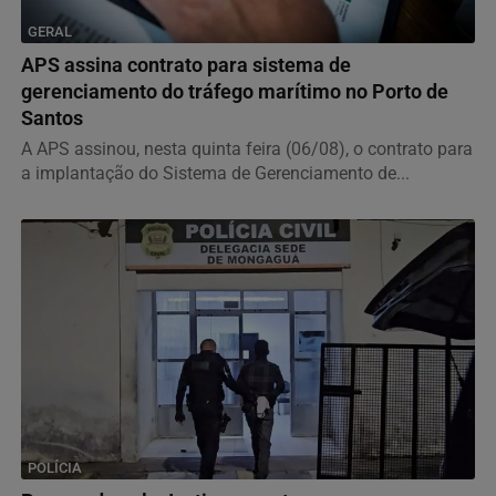
GERAL
APS assina contrato para sistema de
gerenciamento do tráfego marítimo no Porto de
Santos
A APS assinou, nesta quinta feira (06/08), o contrato para
a implantação do Sistema de Gerenciamento de...
POLÍCIA