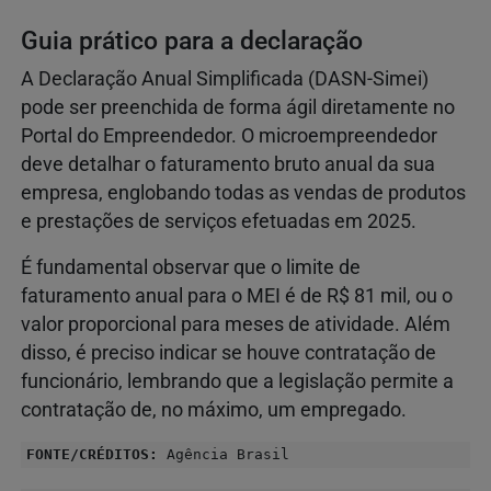
Guia prático para a declaração
A Declaração Anual Simplificada (DASN-Simei)
pode ser preenchida de forma ágil diretamente no
Portal do Empreendedor. O microempreendedor
deve detalhar o faturamento bruto anual da sua
empresa, englobando todas as vendas de produtos
e prestações de serviços efetuadas em 2025.
É fundamental observar que o limite de
faturamento anual para o MEI é de R$ 81 mil, ou o
valor proporcional para meses de atividade. Além
disso, é preciso indicar se houve contratação de
funcionário, lembrando que a legislação permite a
contratação de, no máximo, um empregado.
FONTE/CRÉDITOS:
Agência Brasil