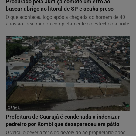
Procurado pela Justiça comete um erro ao
buscar abrigo no litoral de SP e acaba preso
O que aconteceu logo após a chegada do homem de 40
anos ao local mudou completamente o desfecho da noite
GERAL
Prefeitura de Guarujá é condenada a indenizar
pedreiro por Kombi que desapareceu em pátio
O veículo deveria ter sido devolvido ao proprietário após