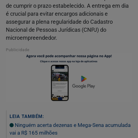
de cumprir o prazo estabelecido. A entrega em dia
é crucial para evitar encargos adicionais e
assegurar a plena regularidade do Cadastro
Nacional de Pessoas Jurídicas (CNPJ) do
microempreendedor.
Publicidade
LEIA TAMBÉM:
Ninguém acerta dezenas e Mega-Sena acumulada
vai a R$ 165 milhões