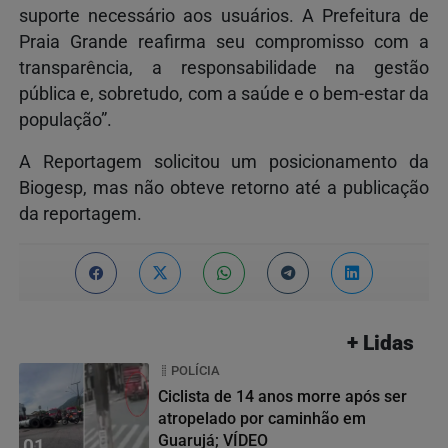
suporte necessário aos usuários. A Prefeitura de
Praia Grande reafirma seu compromisso com a
transparência, a responsabilidade na gestão
pública e, sobretudo, com a saúde e o bem-estar da
população”.
A Reportagem solicitou um posicionamento da
Biogesp, mas não obteve retorno até a publicação
da reportagem.
+ Lidas
POLÍCIA
Ciclista de 14 anos morre após ser
atropelado por caminhão em
Guarujá; VÍDEO
01