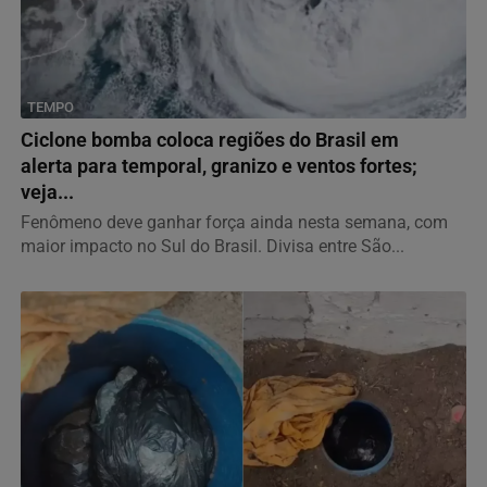
TEMPO
Ciclone bomba coloca regiões do Brasil em
alerta para temporal, granizo e ventos fortes;
veja...
Fenômeno deve ganhar força ainda nesta semana, com
maior impacto no Sul do Brasil. Divisa entre São...