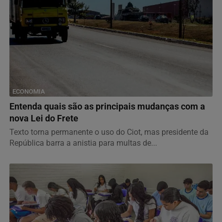
ECONOMIA
Entenda quais são as principais mudanças com a
nova Lei do Frete
Texto torna permanente o uso do Ciot, mas presidente da
República barra a anistia para multas de...