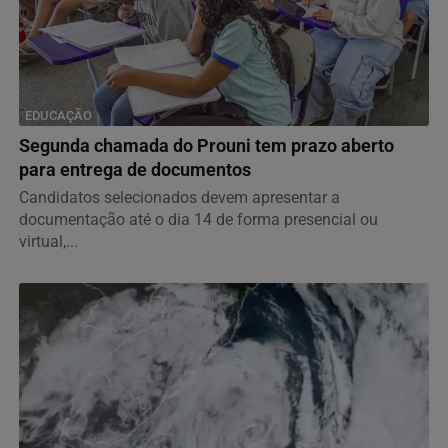
EDUCAÇÃO
Segunda chamada do Prouni tem prazo aberto
para entrega de documentos
Candidatos selecionados devem apresentar a
documentação até o dia 14 de forma presencial ou
virtual,...