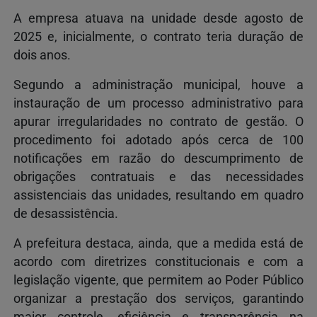
A empresa atuava na unidade desde agosto de
2025 e, inicialmente, o contrato teria duração de
dois anos.
Segundo a administração municipal, houve a
instauração de um processo administrativo para
apurar irregularidades no contrato de gestão. O
procedimento foi adotado após cerca de 100
notificações em razão do descumprimento de
obrigações contratuais e das necessidades
assistenciais das unidades, resultando em quadro
de desassistência.
A prefeitura destaca, ainda, que a medida está de
acordo com diretrizes constitucionais e com a
legislação vigente, que permitem ao Poder Público
organizar a prestação dos serviços, garantindo
maior controle, eficiência e transparência na