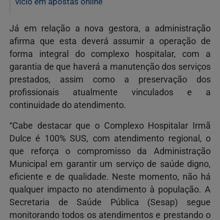
vício em apostas online
Já em relação a nova gestora, a administração
afirma que esta deverá assumir a operação de
forma integral do complexo hospitalar, com a
garantia de que haverá a manutenção dos serviços
prestados, assim como a preservação dos
profissionais atualmente vinculados e a
continuidade do atendimento.
“Cabe destacar que o Complexo Hospitalar Irmã
Dulce é 100% SUS, com atendimento regional, o
que reforça o compromisso da Administração
Municipal em garantir um serviço de saúde digno,
eficiente e de qualidade. Neste momento, não há
qualquer impacto no atendimento à população. A
Secretaria de Saúde Pública (Sesap) segue
monitorando todos os atendimentos e prestando o