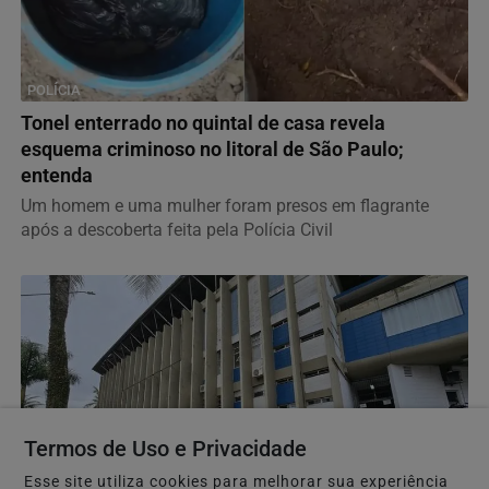
POLÍCIA
Tonel enterrado no quintal de casa revela
esquema criminoso no litoral de São Paulo;
entenda
Um homem e uma mulher foram presos em flagrante
após a descoberta feita pela Polícia Civil
Termos de Uso e Privacidade
Esse site utiliza cookies para melhorar sua experiência