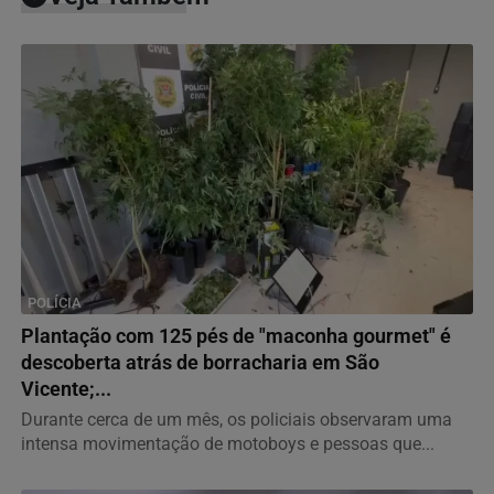
POLÍCIA
Plantação com 125 pés de "maconha gourmet" é
descoberta atrás de borracharia em São
Vicente;...
Durante cerca de um mês, os policiais observaram uma
intensa movimentação de motoboys e pessoas que...