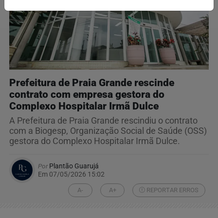
Prefeitura de Praia Grande rescinde
contrato com empresa gestora do
Complexo Hospitalar Irmã Dulce
A Prefeitura de Praia Grande rescindiu o contrato
com a Biogesp, Organização Social de Saúde (OSS)
gestora do Complexo Hospitalar Irmã Dulce.
Por
Plantão Guarujá
Em 07/05/2026 15:02
A-
A+
REPORTAR ERROS