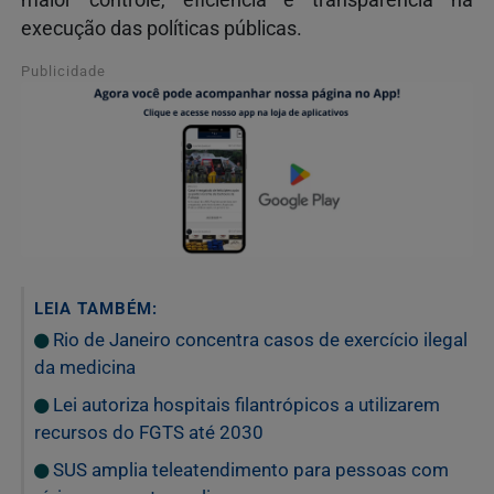
execução das políticas públicas.
Publicidade
LEIA TAMBÉM:
Rio de Janeiro concentra casos de exercício ilegal
da medicina
Lei autoriza hospitais filantrópicos a utilizarem
recursos do FGTS até 2030
SUS amplia teleatendimento para pessoas com