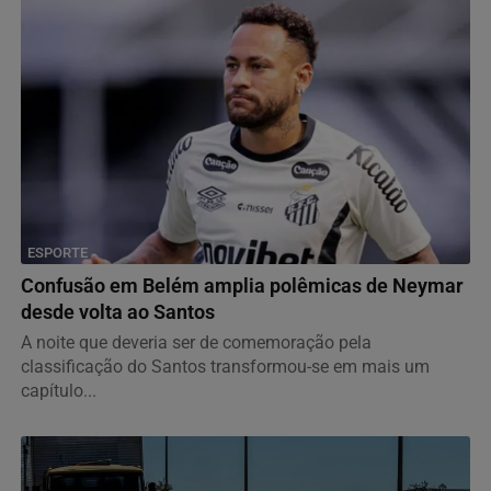
ESPORTE
Confusão em Belém amplia polêmicas de Neymar
desde volta ao Santos
A noite que deveria ser de comemoração pela
classificação do Santos transformou-se em mais um
capítulo...