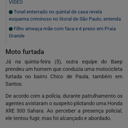
VÍDEO
Tonel enterrado no quintal de casa revela
esquema criminoso no litoral de São Paulo; entenda
Filho ameaça mãe com faca e é preso em Praia
Grande
Moto furtada
Já na quinta-feira (5), outra equipe do Baep
prendeu um homem que conduzia uma motocicleta
furtada no bairro Chico de Paula, também em
Santos.
De acordo com a polícia, durante patrulhamento os
agentes avistaram o suspeito pilotando uma Honda
XRE 300 Sahara. Ao perceber a presença policial,
ele tentou fugir, mas foi alcançado e abordado.