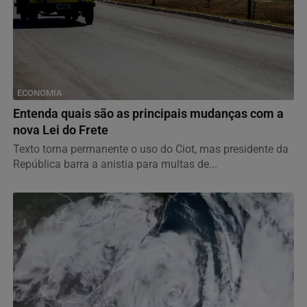
ECONOMIA
Entenda quais são as principais mudanças com a
nova Lei do Frete
Texto torna permanente o uso do Ciot, mas presidente da
República barra a anistia para multas de...