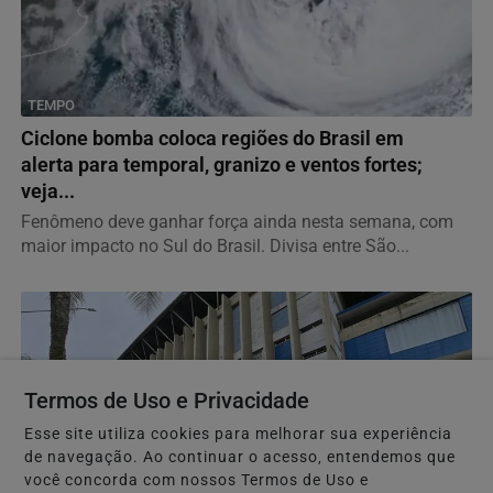
TEMPO
Ciclone bomba coloca regiões do Brasil em
alerta para temporal, granizo e ventos fortes;
veja...
Fenômeno deve ganhar força ainda nesta semana, com
maior impacto no Sul do Brasil. Divisa entre São...
Termos de Uso e Privacidade
Esse site utiliza cookies para melhorar sua experiência
de navegação. Ao continuar o acesso, entendemos que
você concorda com nossos Termos de Uso e