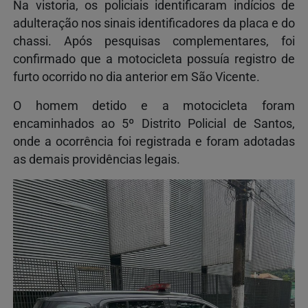
Na vistoria, os policiais identificaram indícios de
adulteração nos sinais identificadores da placa e do
chassi. Após pesquisas complementares, foi
confirmado que a motocicleta possuía registro de
furto ocorrido no dia anterior em São Vicente.
O homem detido e a motocicleta foram
encaminhados ao 5º Distrito Policial de Santos,
onde a ocorrência foi registrada e foram adotadas
as demais providências legais.