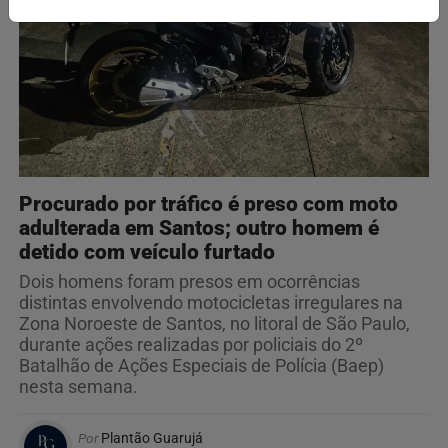
Procurado por tráfico é preso com moto
adulterada em Santos; outro homem é
detido com veículo furtado
Dois homens foram presos em ocorrências
distintas envolvendo motocicletas irregulares na
Zona Noroeste de Santos, no litoral de São Paulo,
durante ações realizadas por policiais do 2º
Batalhão de Ações Especiais de Polícia (Baep)
nesta semana.
Por
Plantão Guarujá