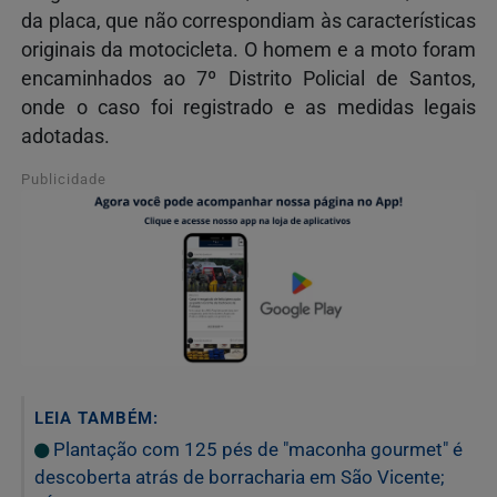
da placa, que não correspondiam às características
originais da motocicleta. O homem e a moto foram
encaminhados ao 7º Distrito Policial de Santos,
onde o caso foi registrado e as medidas legais
adotadas.
Publicidade
LEIA TAMBÉM:
Plantação com 125 pés de "maconha gourmet" é
descoberta atrás de borracharia em São Vicente;