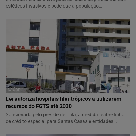
estéticos invasivos e pede que a população...
SAÚDE
Lei autoriza hospitais filantrópicos a utilizarem
recursos do FGTS até 2030
Sancionada pelo presidente Lula, a medida reabre linha
de crédito especial para Santas Casas e entidades...