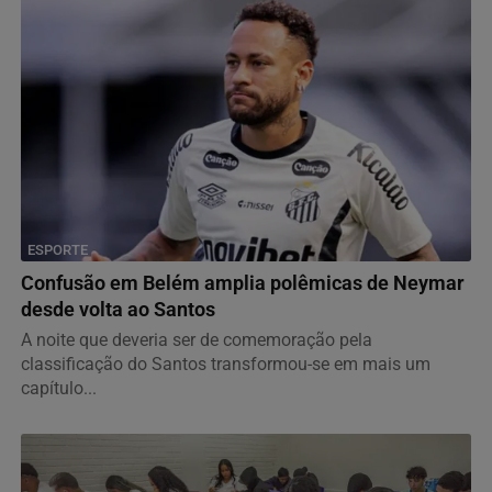
ESPORTE
Confusão em Belém amplia polêmicas de Neymar
desde volta ao Santos
A noite que deveria ser de comemoração pela
classificação do Santos transformou-se em mais um
capítulo...