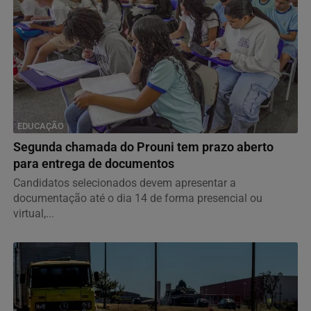
EDUCAÇÃO
Segunda chamada do Prouni tem prazo aberto
para entrega de documentos
Candidatos selecionados devem apresentar a
documentação até o dia 14 de forma presencial ou
virtual,...