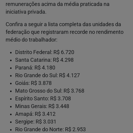
remunerações acima da média praticada na
iniciativa privada.
Confira a seguir a lista completa das unidades da
federação que registraram recorde no rendimento
médio do trabalhador:
Distrito Federal: R$ 6.720
Santa Catarina: R$ 4.298
Paraná: R$ 4.180
Rio Grande do Sul: R$ 4.127
Goiás: R$ 3.878
Mato Grosso do Sul: R$ 3.768
Espírito Santo: R$ 3.708
Minas Gerais: R$ 3.448
Amapá: R$ 3.412
Sergipe: R$ 3.031
Rio Grande do Norte: R$ 2.953