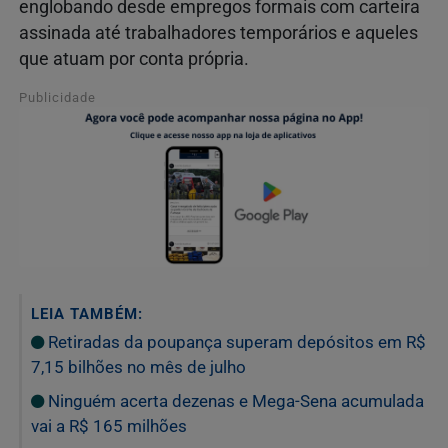
englobando desde empregos formais com carteira
assinada até trabalhadores temporários e aqueles
que atuam por conta própria.
Publicidade
LEIA TAMBÉM:
Retiradas da poupança superam depósitos em R$
7,15 bilhões no mês de julho
Ninguém acerta dezenas e Mega-Sena acumulada
vai a R$ 165 milhões