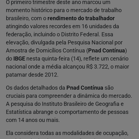
O primeiro trimestre deste ano marcou um
momento histórico para o mercado de trabalho
brasileiro, com o
rendimento do trabalhador
atingindo valores recordes em 16 unidades da
federação, incluindo o Distrito Federal. Essa
elevação, divulgada pela Pesquisa Nacional por
Amostra de Domicílios Contínua (
Pnad Contínua
)
do
IBGE
nesta quinta-feira (14), reflete um cenário
nacional onde a média alcançou R$ 3.722, o maior
patamar desde 2012.
Os dados detalhados da
Pnad Contínua
são
cruciais para compreender a dinâmica do mercado.
A pesquisa do Instituto Brasileiro de Geografia e
Estatística abrange o comportamento de pessoas
com 14 anos ou mais.
Ela considera todas as modalidades de ocupação,