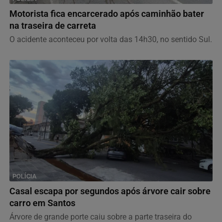
Motorista fica encarcerado após caminhão bater
na traseira de carreta
O acidente aconteceu por volta das 14h30, no sentido Sul.
POLÍCIA
Casal escapa por segundos após árvore cair sobre
carro em Santos
Árvore de grande porte caiu sobre a parte traseira do