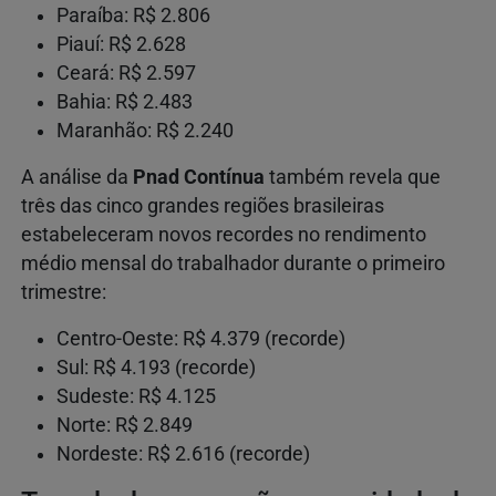
Paraíba: R$ 2.806
Piauí: R$ 2.628
Ceará: R$ 2.597
Bahia: R$ 2.483
Maranhão: R$ 2.240
A análise da
Pnad Contínua
também revela que
três das cinco grandes regiões brasileiras
estabeleceram novos recordes no rendimento
médio mensal do trabalhador durante o primeiro
trimestre:
Centro-Oeste: R$ 4.379 (recorde)
Sul: R$ 4.193 (recorde)
Sudeste: R$ 4.125
Norte: R$ 2.849
Nordeste: R$ 2.616 (recorde)