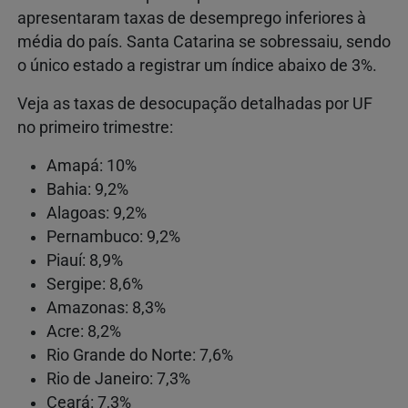
apresentaram taxas de desemprego inferiores à
média do país. Santa Catarina se sobressaiu, sendo
o único estado a registrar um índice abaixo de 3%.
Veja as taxas de desocupação detalhadas por UF
no primeiro trimestre:
Amapá: 10%
Bahia: 9,2%
Alagoas: 9,2%
Pernambuco: 9,2%
Piauí: 8,9%
Sergipe: 8,6%
Amazonas: 8,3%
Acre: 8,2%
Rio Grande do Norte: 7,6%
Rio de Janeiro: 7,3%
Ceará: 7,3%