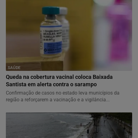
SAÚDE
Queda na cobertura vacinal coloca Baixada
Santista em alerta contra o sarampo
Confirmação de casos no estado leva municípios da
região a reforçarem a vacinação e a vigilância...