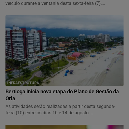
veículo durante a ventania desta sexta-feira (7),...
INFRAESTRUTURA
Bertioga inicia nova etapa do Plano de Gestão da
Orla
As atividades serão realizadas a partir desta segunda-
feira (10) entre os dias 10 e 14 de agosto,...