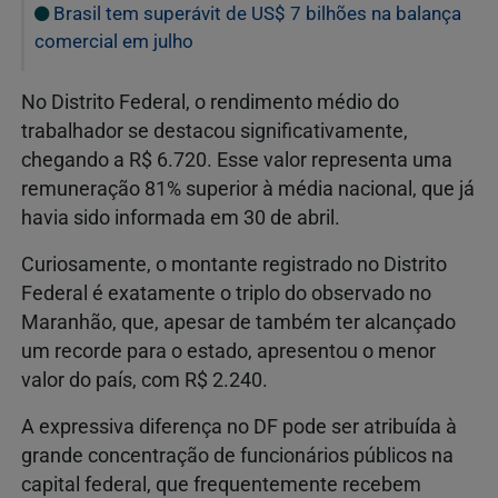
Brasil tem superávit de US$ 7 bilhões na balança
comercial em julho
No Distrito Federal, o rendimento médio do
trabalhador se destacou significativamente,
chegando a R$ 6.720. Esse valor representa uma
remuneração 81% superior à média nacional, que já
havia sido informada em 30 de abril.
Curiosamente, o montante registrado no Distrito
Federal é exatamente o triplo do observado no
Maranhão, que, apesar de também ter alcançado
um recorde para o estado, apresentou o menor
valor do país, com R$ 2.240.
A expressiva diferença no DF pode ser atribuída à
grande concentração de funcionários públicos na
capital federal, que frequentemente recebem