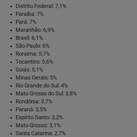
Distrito Federal: 7,1%
Paraíba: 7%
Pará: 7%
Maranhão: 6,9%
Brasil: 6,1%
São Paulo: 6%
Roraima: 5,7%
Tocantins: 5,6%
Goiás: 5,1%
Minas Gerais: 5%
Rio Grande do Sul: 4%
Mato Grosso do Sul: 3,8%
Rondônia: 3,7%
Paraná: 3,5%
Espírito Santo: 3,2%
Mato Grosso: 3,1%
Santa Catarina: 2,7%