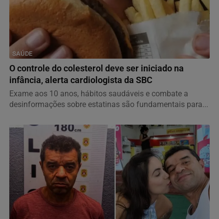
SAÚDE
O controle do colesterol deve ser iniciado na
infância, alerta cardiologista da SBC
Exame aos 10 anos, hábitos saudáveis e combate a
desinformações sobre estatinas são fundamentais para...