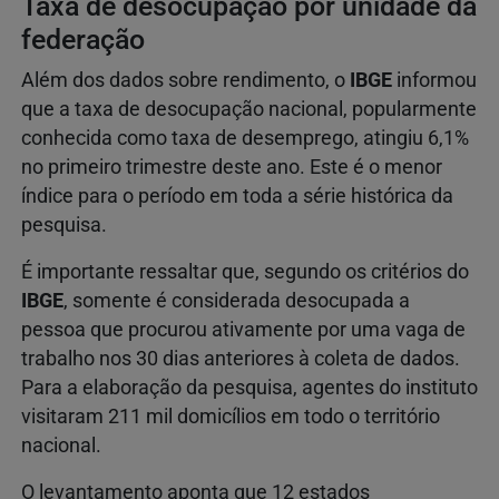
Taxa de desocupação por unidade da
federação
Além dos dados sobre rendimento, o
IBGE
informou
que a taxa de desocupação nacional, popularmente
conhecida como taxa de desemprego, atingiu 6,1%
no primeiro trimestre deste ano. Este é o menor
índice para o período em toda a série histórica da
pesquisa.
É importante ressaltar que, segundo os critérios do
IBGE
, somente é considerada desocupada a
pessoa que procurou ativamente por uma vaga de
trabalho nos 30 dias anteriores à coleta de dados.
Para a elaboração da pesquisa, agentes do instituto
visitaram 211 mil domicílios em todo o território
nacional.
O levantamento aponta que 12 estados