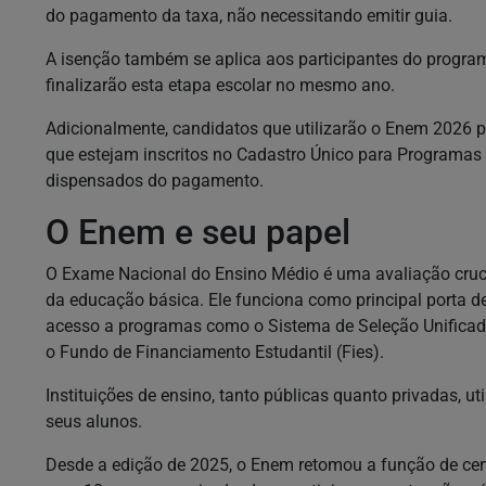
do pagamento da taxa, não necessitando emitir guia.
A isenção também se aplica aos participantes do progra
finalizarão esta etapa escolar no mesmo ano.
Adicionalmente, candidatos que utilizarão o Enem 2026 p
que estejam inscritos no Cadastro Único para Programas
dispensados do pagamento.
O Enem e seu papel
O Exame Nacional do Ensino Médio é uma avaliação cruc
da educação básica. Ele funciona como principal porta de 
acesso a programas como o Sistema de Seleção Unificada
o Fundo de Financiamento Estudantil (Fies).
Instituições de ensino, tanto públicas quanto privadas, u
seus alunos.
Desde a edição de 2025, o Enem retomou a função de cert