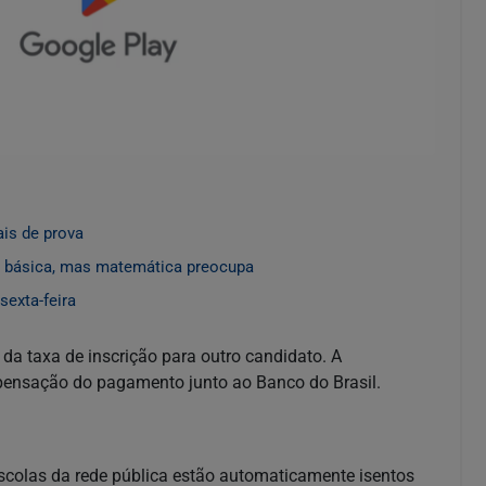
ais de prova
 básica, mas matemática preocupa
sexta-feira
r da taxa de inscrição para outro candidato. A
pensação do pagamento junto ao Banco do Brasil.
colas da rede pública estão automaticamente isentos