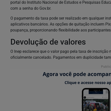
portal do Instituto Nacional de Estudos e Pesquisas Educa
com a senha do Gov.br.
O pagamento da taxa pode ser realizado em qualquer insti
aplicativos bancários. As opções de quitação incluem Pix,
poupança, proporcionando flexibilidade aos participantes
Devolução de valores
O Inep esclarece que o valor pago pela taxa de inscriçã
oficialmente cancelado. Pagamentos em duplicidade tam
Publi