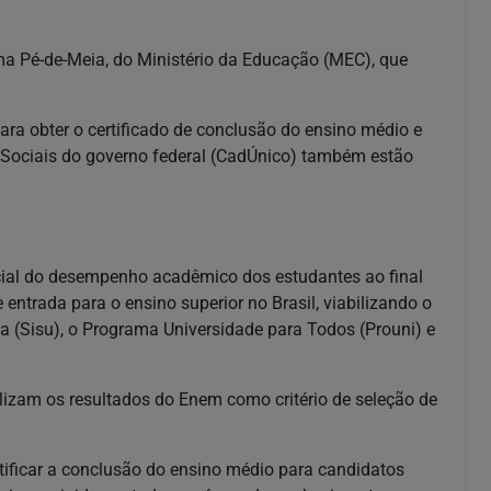
ma Pé-de-Meia, do Ministério da Educação (MEC), que
ara obter o certificado de conclusão do ensino médio e
 Sociais do governo federal (CadÚnico) também estão
ial do desempenho acadêmico dos estudantes ao final
entrada para o ensino superior no Brasil, viabilizando o
 (Sisu), o Programa Universidade para Todos (Prouni) e
tilizam os resultados do Enem como critério de seleção de
ificar a conclusão do ensino médio para candidatos