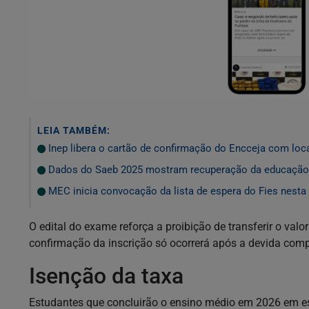
LEIA TAMBÉM:
Inep libera o cartão de confirmação do Encceja com loc
Dados do Saeb 2025 mostram recuperação da educação
MEC inicia convocação da lista de espera do Fies nesta 
O edital do exame reforça a proibição de transferir o valo
confirmação da inscrição só ocorrerá após a devida com
Isenção da taxa
Estudantes que concluirão o ensino médio em 2026 em es