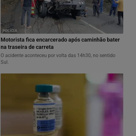
POLÍCIA
Motorista fica encarcerado após caminhão bater
na traseira de carreta
O acidente aconteceu por volta das 14h30, no sentido
Sul.