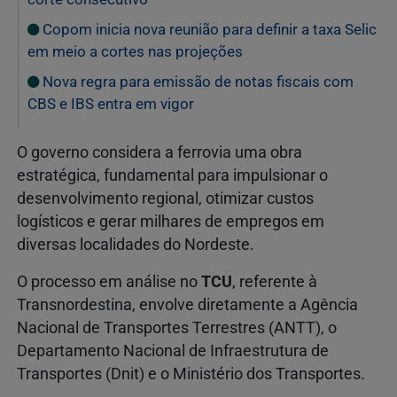
Copom inicia nova reunião para definir a taxa Selic
em meio a cortes nas projeções
Nova regra para emissão de notas fiscais com
CBS e IBS entra em vigor
O governo considera a ferrovia uma obra
estratégica, fundamental para impulsionar o
desenvolvimento regional, otimizar custos
logísticos e gerar milhares de empregos em
diversas localidades do Nordeste.
O processo em análise no
TCU
, referente à
Transnordestina, envolve diretamente a Agência
Nacional de Transportes Terrestres (ANTT), o
Departamento Nacional de Infraestrutura de
Transportes (Dnit) e o Ministério dos Transportes.