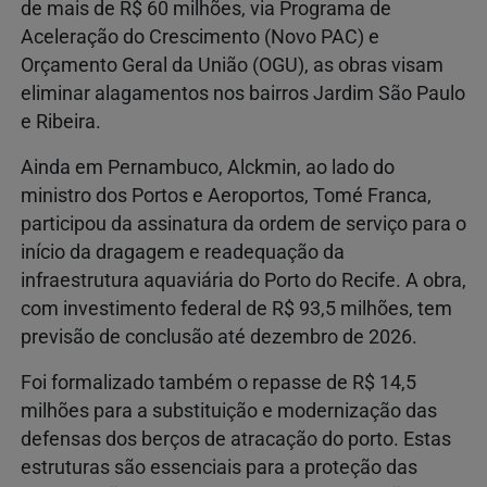
de mais de R$ 60 milhões, via Programa de
Aceleração do Crescimento (Novo PAC) e
Orçamento Geral da União (OGU), as obras visam
eliminar alagamentos nos bairros Jardim São Paulo
e Ribeira.
Ainda em Pernambuco, Alckmin, ao lado do
ministro dos Portos e Aeroportos, Tomé Franca,
participou da assinatura da ordem de serviço para o
início da dragagem e readequação da
infraestrutura aquaviária do Porto do Recife. A obra,
com investimento federal de R$ 93,5 milhões, tem
previsão de conclusão até dezembro de 2026.
Foi formalizado também o repasse de R$ 14,5
milhões para a substituição e modernização das
defensas dos berços de atracação do porto. Estas
estruturas são essenciais para a proteção das