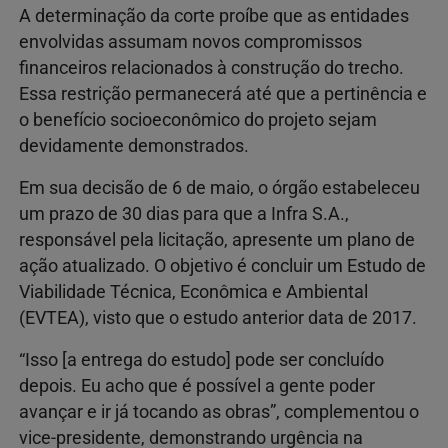
A determinação da corte proíbe que as entidades
envolvidas assumam novos compromissos
financeiros relacionados à construção do trecho.
Essa restrição permanecerá até que a pertinência e
o benefício socioeconômico do projeto sejam
devidamente demonstrados.
Em sua decisão de 6 de maio, o órgão estabeleceu
um prazo de 30 dias para que a Infra S.A.,
responsável pela licitação, apresente um plano de
ação atualizado. O objetivo é concluir um Estudo de
Viabilidade Técnica, Econômica e Ambiental
(EVTEA), visto que o estudo anterior data de 2017.
“Isso [a entrega do estudo] pode ser concluído
depois. Eu acho que é possível a gente poder
avançar e ir já tocando as obras”, complementou o
vice-presidente, demonstrando urgência na