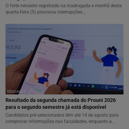
O forte nevoeiro registrado na madrugada e manhã desta
quarta-feira (5) provocou interrupções...
EDUCAÇÃO
Resultado da segunda chamada do Prouni 2026
para o segundo semestre já está disponível
Candidatos pré-selecionados têm até 14 de agosto para
comprovar informações nas faculdades, enquanto a...