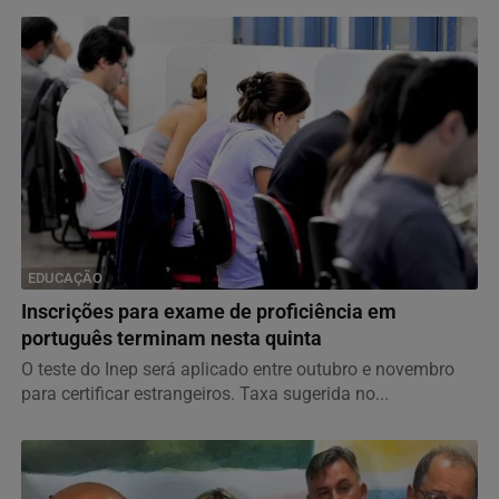
EDUCAÇÃO
Inscrições para exame de proficiência em
português terminam nesta quinta
O teste do Inep será aplicado entre outubro e novembro
para certificar estrangeiros. Taxa sugerida no...