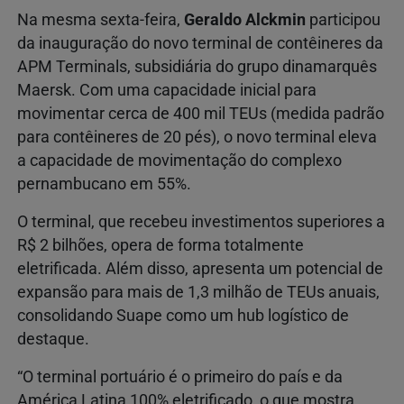
Na mesma sexta-feira,
Geraldo Alckmin
participou
da inauguração do novo terminal de contêineres da
APM Terminals, subsidiária do grupo dinamarquês
Maersk. Com uma capacidade inicial para
movimentar cerca de 400 mil TEUs (medida padrão
para contêineres de 20 pés), o novo terminal eleva
a capacidade de movimentação do complexo
pernambucano em 55%.
O terminal, que recebeu investimentos superiores a
R$ 2 bilhões, opera de forma totalmente
eletrificada. Além disso, apresenta um potencial de
expansão para mais de 1,3 milhão de TEUs anuais,
consolidando Suape como um hub logístico de
destaque.
“O terminal portuário é o primeiro do país e da
América Latina 100% eletrificado, o que mostra