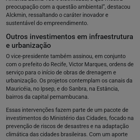
preocupação com a questão ambiental”, destacou
Alckmin, ressaltando o caráter inovador e
sustentável do empreendimento.
Outros investimentos em infraestrutura
e urbanização
O vice-presidente também assinou, em conjunto
com o prefeito do Recife, Victor Marques, ordens de
serviço para o início de obras de drenagem e
urbanização. Os projetos contemplam os canais da
Mauricéia, no Ipsep, e do Sanbra, na Estância,
bairros da capital pernambucana.
Essas intervenções fazem parte de um pacote de
investimentos do Ministério das Cidades, focado na
prevenção de riscos de desastres e na adaptação
climática das cidades brasileiras. Com um aporte