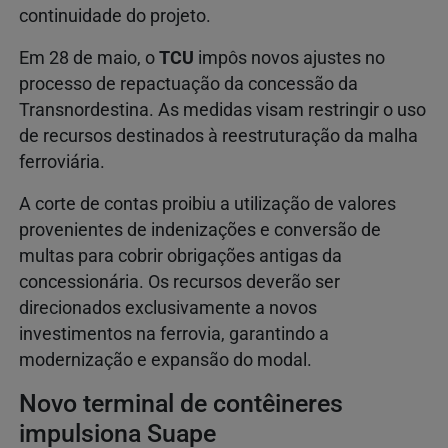
continuidade do projeto.
Em 28 de maio, o
TCU
impôs novos ajustes no
processo de repactuação da concessão da
Transnordestina. As medidas visam restringir o uso
de recursos destinados à reestruturação da malha
ferroviária.
A corte de contas proibiu a utilização de valores
provenientes de indenizações e conversão de
multas para cobrir obrigações antigas da
concessionária. Os recursos deverão ser
direcionados exclusivamente a novos
investimentos na ferrovia, garantindo a
modernização e expansão do modal.
Novo terminal de contêineres
impulsiona Suape