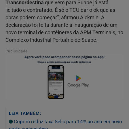
Transnordestina
que vem para Suape já está
licitado e contratado. É só o TCU dar o ok que as
obras podem começar”, afirmou Alckmin. A
declaração foi feita durante a inauguração de um
novo terminal de contêineres da APM Terminals, no
Complexo Industrial Portuário de Suape.
Publicidade
LEIA TAMBÉM:
Copom reduz taxa Selic para 14% ao ano em novo
corte consecutivo