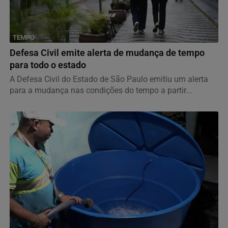
TEMPO
Defesa Civil emite alerta de mudança de tempo
para todo o estado
A Defesa Civil do Estado de São Paulo emitiu um alerta
para a mudança nas condições do tempo a partir...