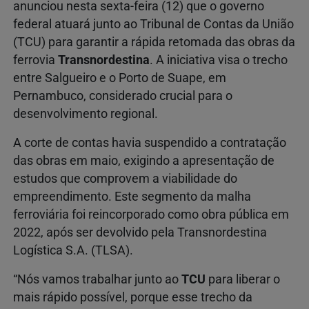
anunciou nesta sexta-feira (12) que o governo
federal atuará junto ao Tribunal de Contas da União
(TCU) para garantir a rápida retomada das obras da
ferrovia
Transnordestina
. A iniciativa visa o trecho
entre Salgueiro e o Porto de Suape, em
Pernambuco, considerado crucial para o
desenvolvimento regional.
A corte de contas havia suspendido a contratação
das obras em maio, exigindo a apresentação de
estudos que comprovem a viabilidade do
empreendimento. Este segmento da malha
ferroviária foi reincorporado como obra pública em
2022, após ser devolvido pela Transnordestina
Logística S.A. (TLSA).
“Nós vamos trabalhar junto ao
TCU
para liberar o
mais rápido possível, porque esse trecho da